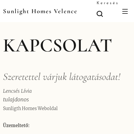
Keresés
Sunlight Homes Velence
KAPCSOLAT
Szeretettel várjuk látogatásodat!
Lencsés Lívia
tulajdonos
Sunligth Homes Weboldal
Üzemeltető: