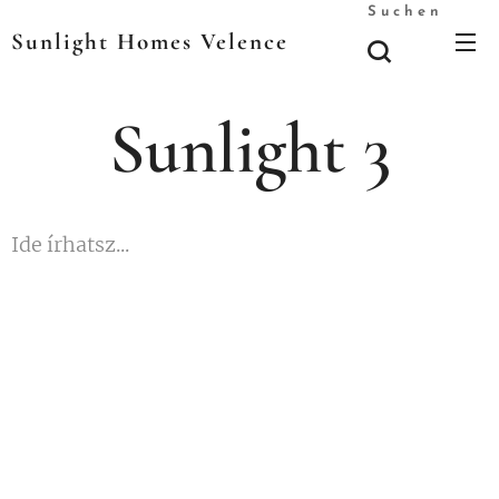
Suchen
Sunlight Homes Velence
Sunlight 3
Ide írhatsz...