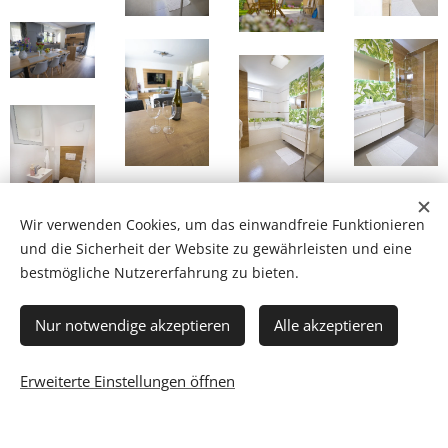
Wir verwenden Cookies, um das einwandfreie Funktionieren
und die Sicherheit der Website zu gewährleisten und eine
bestmögliche Nutzererfahrung zu bieten.
Nur notwendige akzeptieren
Alle akzeptieren
Erweiterte Einstellungen öffnen
Pihenj Nálunk!