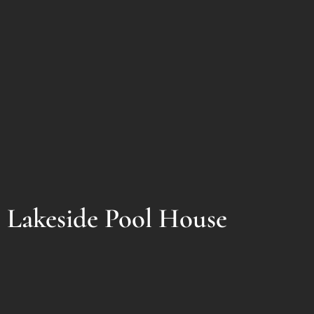
Lakeside Pool House