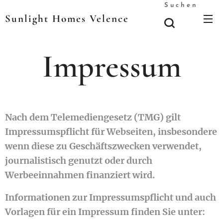
Suchen
Sunlight Homes Velence
Impressum
Nach dem Telemediengesetz (TMG) gilt
Impressumspflicht für Webseiten, insbesondere
wenn diese zu Geschäftszwecken verwendet,
journalistisch genutzt oder durch
Werbeeinnahmen finanziert wird.
Informationen zur Impressumspflicht und auch
Vorlagen für ein Impressum finden Sie unter: