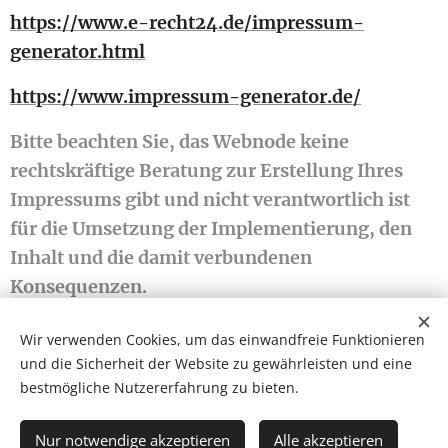
https://www.e-recht24.de/impressum-
generator.html
https://www.impressum-generator.de/
Bitte beachten Sie, das Webnode keine
rechtskräftige Beratung zur Erstellung Ihres
Impressums gibt und nicht verantwortlich ist
für die Umsetzung der Implementierung, den
Inhalt und die damit verbundenen
Konsequenzen.
Wir verwenden Cookies, um das einwandfreie Funktionieren
und die Sicherheit der Website zu gewährleisten und eine
bestmögliche Nutzererfahrung zu bieten.
Minden jog fenntartva 2026
Cookies
Nur notwendige akzeptieren
Alle akzeptieren